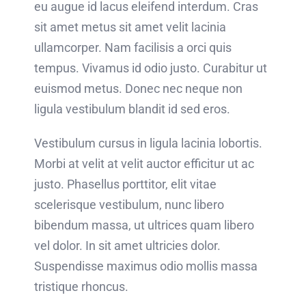
eu augue id lacus eleifend interdum. Cras
sit amet metus sit amet velit lacinia
ullamcorper. Nam facilisis a orci quis
tempus. Vivamus id odio justo. Curabitur ut
euismod metus. Donec nec neque non
ligula vestibulum blandit id sed eros.
Vestibulum cursus in ligula lacinia lobortis.
Morbi at velit at velit auctor efficitur ut ac
justo. Phasellus porttitor, elit vitae
scelerisque vestibulum, nunc libero
bibendum massa, ut ultrices quam libero
vel dolor. In sit amet ultricies dolor.
Suspendisse maximus odio mollis massa
tristique rhoncus.