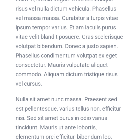
risus vel nulla dictum vehicula. Phasellus
vel massa massa. Curabitur a turpis vitae
ipsum tempor varius. Etiam iaculis purus
vitae velit blandit posuere. Cras scelerisque
volutpat bibendum. Donec a justo sapien.
Phasellus condimentum volutpat ex eget
consectetur. Mauris vulputate aliquet
commodo. Aliquam dictum tristique risus
vel cursus.
Nulla sit amet nunc massa. Praesent sed
est pellentesque, varius tellus non, efficitur
nisi. Sed sit amet purus in odio varius
tincidunt. Mauris ut ante lobortis,
elementum orci efficitur, bibendum leo.