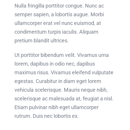
Nulla fringilla porttitor congue. Nunc ac
semper sapien, a lobortis augue. Morbi
ullamcorper erat vel nunc euismod, at
condimentum turpis iaculis. Aliquam
pretium blandit ultrices.
Ut porttitor bibendum velit. Vivamus urna
lorem, dapibus in odio nec, dapibus
maximus risus. Vivamus eleifend vulputate
egestas. Curabitur in diam eget lorem
vehicula scelerisque. Mauris neque nibh,
scelerisque ac malesuada at, feugiat a nisl.
Etiam pulvinar nibh eget ullamcorper
rutrum. Duis nec lobortis ex.