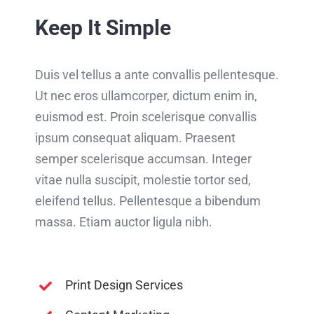
Keep It Simple
Duis vel tellus a ante convallis pellentesque.
Ut nec eros ullamcorper, dictum enim in,
euismod est. Proin scelerisque convallis
ipsum consequat aliquam. Praesent
semper scelerisque accumsan. Integer
vitae nulla suscipit, molestie tortor sed,
eleifend tellus. Pellentesque a bibendum
massa. Etiam auctor ligula nibh.
Print Design Services