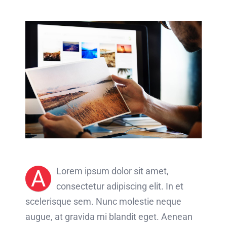
A
Lorem ipsum dolor sit amet,
consectetur adipiscing elit. In et
scelerisque sem. Nunc molestie neque
augue, at gravida mi blandit eget. Aenean