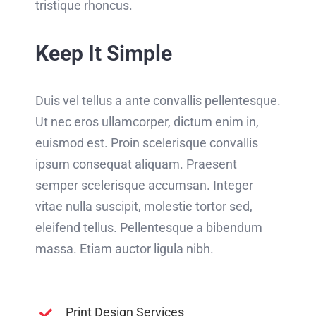
tristique rhoncus.
Keep It Simple
Duis vel tellus a ante convallis pellentesque.
Ut nec eros ullamcorper, dictum enim in,
euismod est. Proin scelerisque convallis
ipsum consequat aliquam. Praesent
semper scelerisque accumsan. Integer
vitae nulla suscipit, molestie tortor sed,
eleifend tellus. Pellentesque a bibendum
massa. Etiam auctor ligula nibh.
Print Design Services