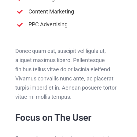
Content Marketing
PPC Advertising
Donec quam est, suscipit vel ligula ut,
aliquet maximus libero. Pellentesque
finibus tellus vitae dolor lacinia eleifend.
Vivamus convallis nunc ante, ac placerat
turpis imperdiet in. Aenean posuere tortor
vitae mi mollis tempus.
Focus on The User