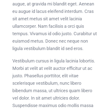
augue, at gravida mi blandit eget. Aenean
eu augue id lacus eleifend interdum. Cras
sit amet metus sit amet velit lacinia
ullamcorper. Nam facilisis a orci quis
tempus. Vivamus id odio justo. Curabitur ut
euismod metus. Donec nec neque non
ligula vestibulum blandit id sed eros.
Vestibulum cursus in ligula lacinia lobortis.
Morbi at velit at velit auctor efficitur ut ac
justo. Phasellus porttitor, elit vitae
scelerisque vestibulum, nunc libero
bibendum massa, ut ultrices quam libero
vel dolor. In sit amet ultricies dolor.
Suspendisse maximus odio mollis massa