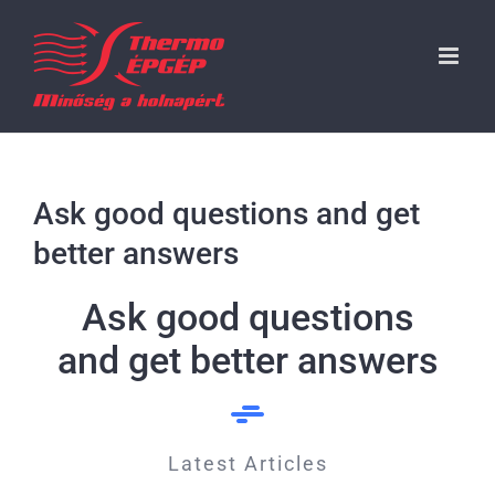
Kihagyás
Ask good questions and get
better answers
Ask good questions
and get better answers
Latest Articles