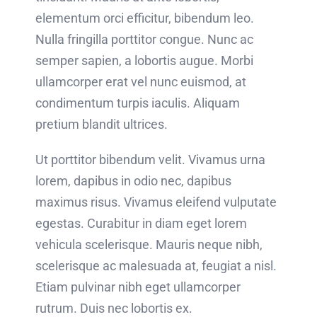
elementum orci efficitur, bibendum leo.
Nulla fringilla porttitor congue. Nunc ac
semper sapien, a lobortis augue. Morbi
ullamcorper erat vel nunc euismod, at
condimentum turpis iaculis. Aliquam
pretium blandit ultrices.
Ut porttitor bibendum velit. Vivamus urna
lorem, dapibus in odio nec, dapibus
maximus risus. Vivamus eleifend vulputate
egestas. Curabitur in diam eget lorem
vehicula scelerisque. Mauris neque nibh,
scelerisque ac malesuada at, feugiat a nisl.
Etiam pulvinar nibh eget ullamcorper
rutrum. Duis nec lobortis ex.