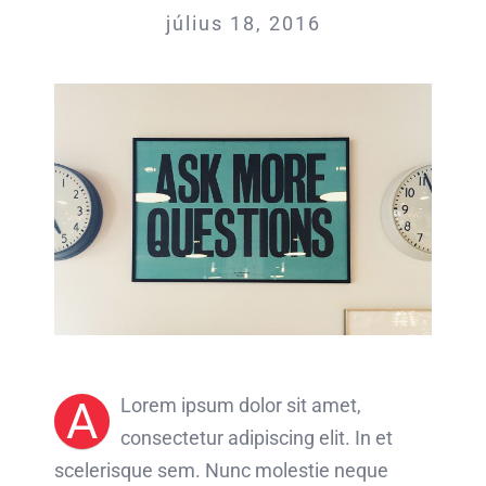
július 18, 2016
A
Lorem ipsum dolor sit amet,
consectetur adipiscing elit. In et
scelerisque sem. Nunc molestie neque