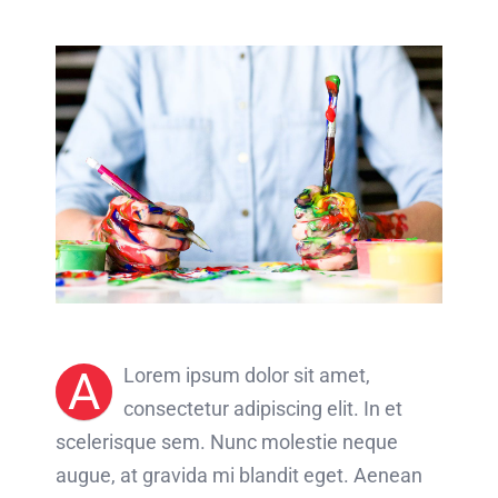
A
Lorem ipsum dolor sit amet,
consectetur adipiscing elit. In et
scelerisque sem. Nunc molestie neque
augue, at gravida mi blandit eget. Aenean