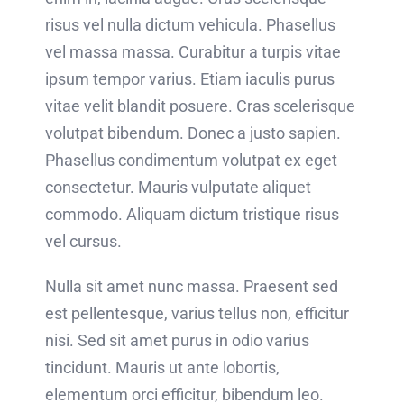
risus vel nulla dictum vehicula. Phasellus
vel massa massa. Curabitur a turpis vitae
ipsum tempor varius. Etiam iaculis purus
vitae velit blandit posuere. Cras scelerisque
volutpat bibendum. Donec a justo sapien.
Phasellus condimentum volutpat ex eget
consectetur. Mauris vulputate aliquet
commodo. Aliquam dictum tristique risus
vel cursus.
Nulla sit amet nunc massa. Praesent sed
est pellentesque, varius tellus non, efficitur
nisi. Sed sit amet purus in odio varius
tincidunt. Mauris ut ante lobortis,
elementum orci efficitur, bibendum leo.