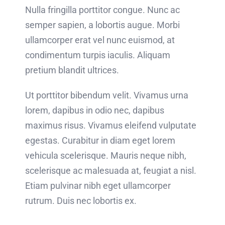
Nulla fringilla porttitor congue. Nunc ac
semper sapien, a lobortis augue. Morbi
ullamcorper erat vel nunc euismod, at
condimentum turpis iaculis. Aliquam
pretium blandit ultrices.
Ut porttitor bibendum velit. Vivamus urna
lorem, dapibus in odio nec, dapibus
maximus risus. Vivamus eleifend vulputate
egestas. Curabitur in diam eget lorem
vehicula scelerisque. Mauris neque nibh,
scelerisque ac malesuada at, feugiat a nisl.
Etiam pulvinar nibh eget ullamcorper
rutrum. Duis nec lobortis ex.