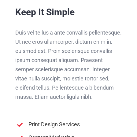
Keep It Simple
Duis vel tellus a ante convallis pellentesque.
Ut nec eros ullamcorper, dictum enim in,
euismod est. Proin scelerisque convallis
ipsum consequat aliquam. Praesent
semper scelerisque accumsan. Integer
vitae nulla suscipit, molestie tortor sed,
eleifend tellus. Pellentesque a bibendum
massa. Etiam auctor ligula nibh.
Print Design Services