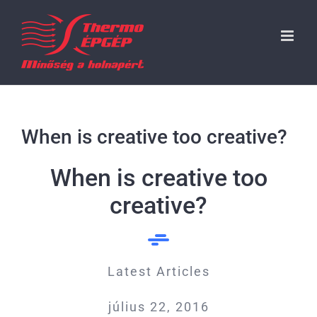
Kihagyás
When is creative too creative?
When is creative too
creative?
Latest Articles
július 22, 2016