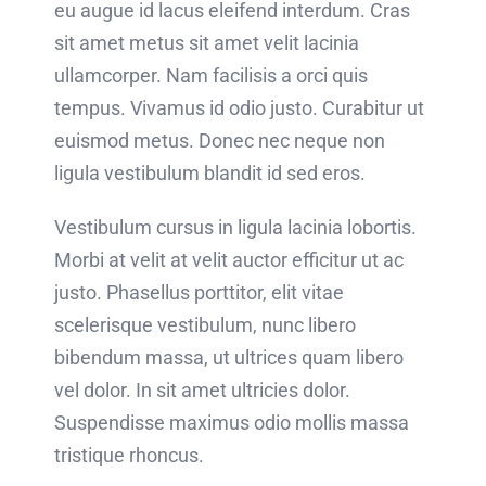
eu augue id lacus eleifend interdum. Cras
sit amet metus sit amet velit lacinia
ullamcorper. Nam facilisis a orci quis
tempus. Vivamus id odio justo. Curabitur ut
euismod metus. Donec nec neque non
ligula vestibulum blandit id sed eros.
Vestibulum cursus in ligula lacinia lobortis.
Morbi at velit at velit auctor efficitur ut ac
justo. Phasellus porttitor, elit vitae
scelerisque vestibulum, nunc libero
bibendum massa, ut ultrices quam libero
vel dolor. In sit amet ultricies dolor.
Suspendisse maximus odio mollis massa
tristique rhoncus.