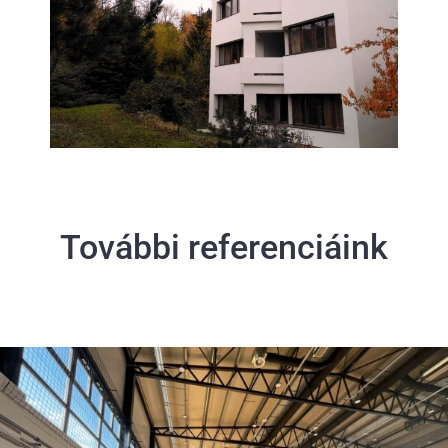
További referenciáink