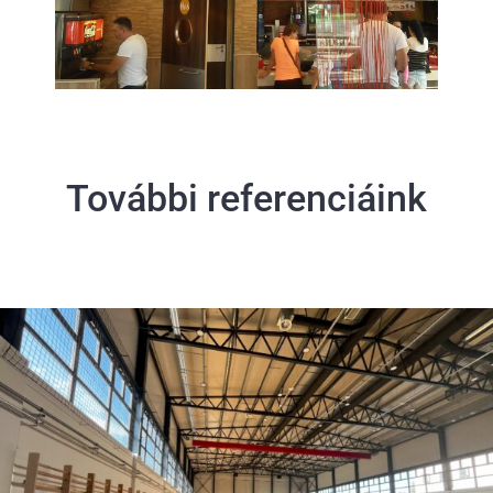
További referenciáink