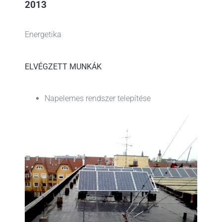
2013
Energetika
ELVÉGZETT MUNKÁK
Napelemes rendszer telepítése