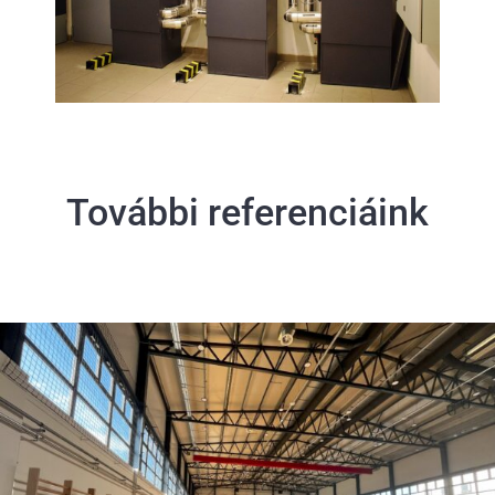
További referenciáink