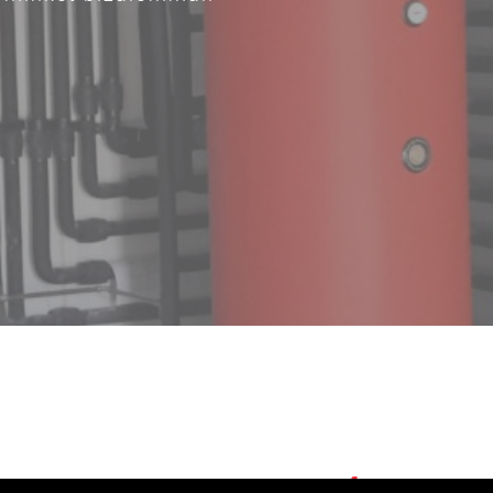
Facebook